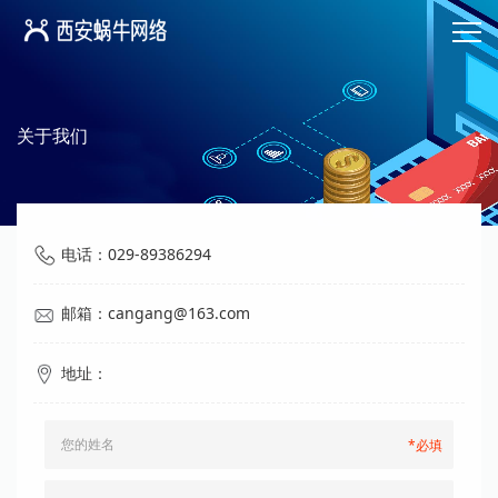
关于我们
电话：029-89386294
邮箱：cangang@163.com
地址：
*必填