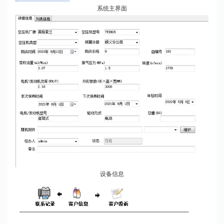
系统主界面
设备信息