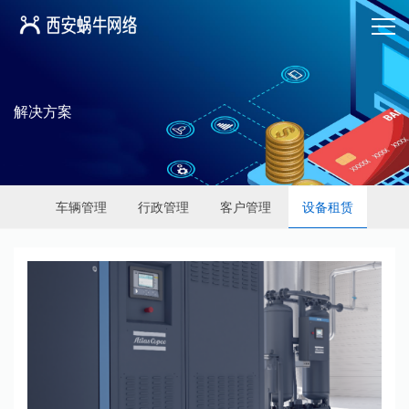
解决方案
车辆管理
行政管理
客户管理
设备租赁