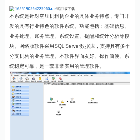
1655190564225960.rar
试用版下载
本系统是针对空压机租赁企业的具体业务特点，专门开
发的具有行业特色的软件系统。功能包括：基础信息、
业务处理、账务管理、系统设置、提醒和统计分析等模
块。网络版软件采用SQL Server数据库，支持具有多个
分支机构的业务管理。本软件界面友好、操作简便、系
统稳定可靠，是一套非常实用的管理软件。