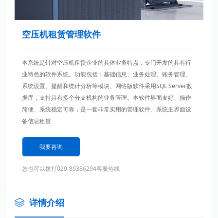
空压机租赁管理软件
本系统是针对空压机租赁企业的具体业务特点，专门开发的具有行
业特色的软件系统。功能包括：基础信息、业务处理、账务管理、
系统设置、提醒和统计分析等模块。网络版软件采用SQL Server数
据库，支持具有多个分支机构的业务管理。本软件界面友好、操作
简便、系统稳定可靠，是一套非常实用的管理软件。系统主界面设
备信息租赁
我要咨询
您也可以拨打029-89386294客服热线
详情介绍