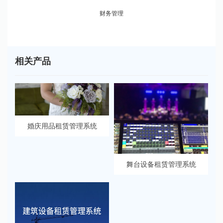
财务管理
相关产品
婚庆用品租赁管理系统
舞台设备租赁管理系统