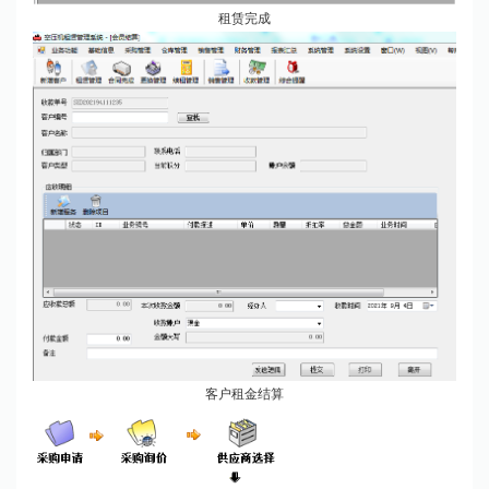
租赁完成
客户租金结算